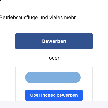
Betriebsausflüge und vieles mehr
Bewerben
oder
Über Indeed bewerben