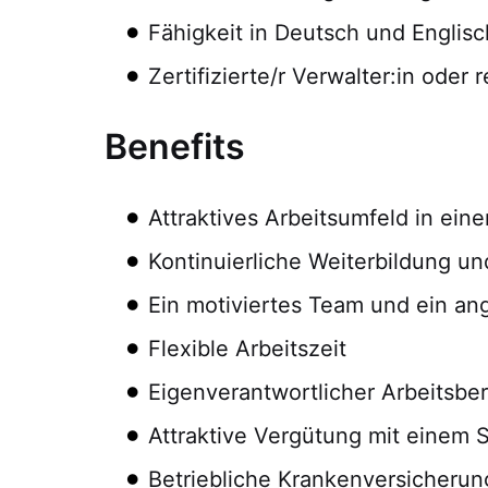
Fähigkeit in Deutsch und Englis
Zertifizierte/r Verwalter:in oder 
Benefits
Attraktives Arbeitsumfeld in ei
Kontinuierliche Weiterbildung u
Ein motiviertes Team und ein a
Flexible Arbeitszeit
Eigenverantwortlicher Arbeitsbe
Attraktive Vergütung mit einem 
Betriebliche Krankenversicherun