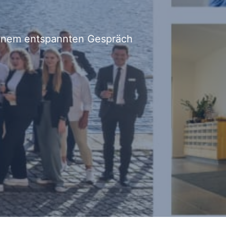
 einem entspannten Gespräch