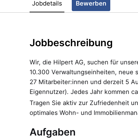
Jobdetails
Bewerben
Jobbeschreibung
Wir, die Hilpert AG, suchen für unse
10.300 Verwaltungseinheiten, neue s
27 Mitarbeiter:innen und derzeit 5
Eigennutzer). Jedes Jahr kommen ca
Tragen Sie aktiv zur Zufriedenheit u
optimales Wohn- und Immobilienma
Aufgaben