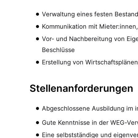
Verwaltung eines festen Besta
Kommunikation mit Mieter:innen,
Vor- und Nachbereitung von Eig
Beschlüsse
Erstellung von Wirtschaftsplänen
Stellenanforderungen
Abgeschlossene Ausbildung im im
Gute Kenntnisse in der WEG-Ver
Eine selbstständige und eigenve