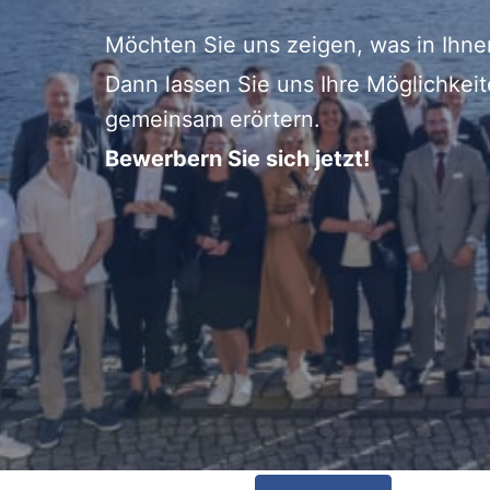
Möchten Sie uns zeigen, was in Ihne
Dann lassen Sie uns Ihre Möglichkei
gemeinsam erörtern.
Bewerbern Sie sich jetzt!