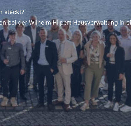
n steckt?
ten bei der Wilhelm Hilpert Hausverwaltung in