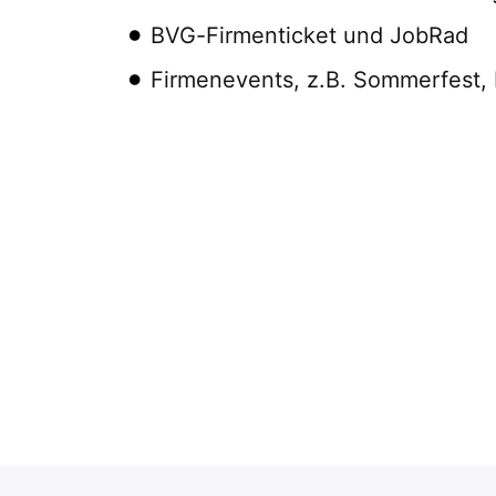
BVG-Firmenticket und JobRad
Firmenevents, z.B. Sommerfest, 