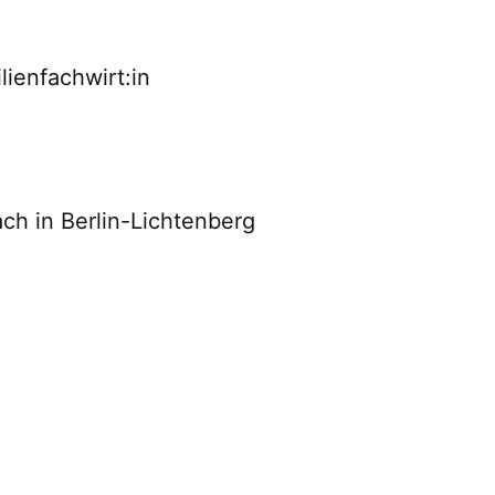
lienfachwirt:in
ch in Berlin-Lichtenberg